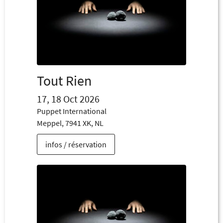
Tout Rien
17, 18 Oct 2026
Puppet International
Meppel, 7941 XK, NL
infos / réservation