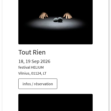
Tout Rien
18, 19 Sep 2026
festival HELIUM
Vilnius, 01124, LT
infos / réservation