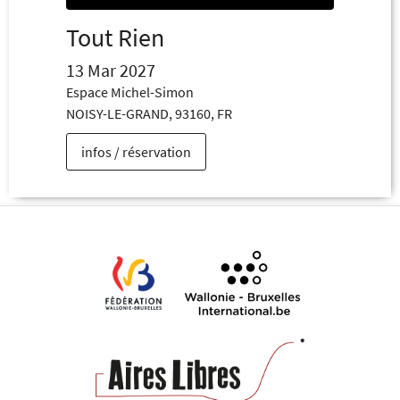
Tout Rien
13 Mar 2027
Espace Michel-Simon
NOISY-LE-GRAND, 93160, FR
infos / réservation