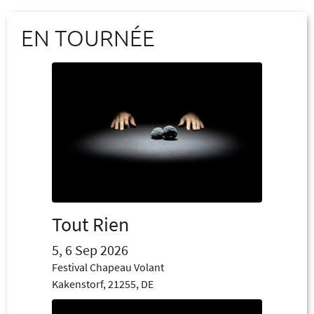
EN TOURNÉE
Tout Rien
5, 6 Sep 2026
Festival Chapeau Volant
Kakenstorf, 21255, DE