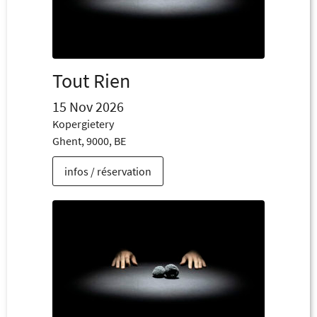
Tout Rien
15 Nov 2026
Kopergietery
Ghent, 9000, BE
infos / réservation