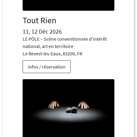
Tout Rien
11, 12 Déc 2026
LE PÔLE – Scène conventionnée d’intérêt
national, art en territoire
Le Revest-les-Eaux, 83200, FR
infos / réservation