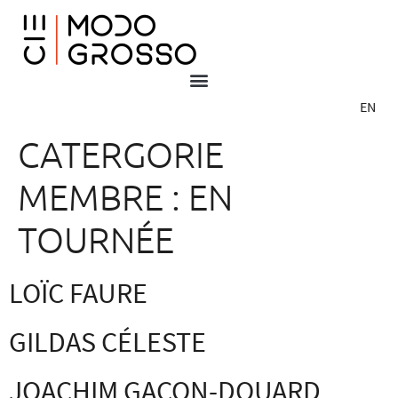
EN
CATERGORIE
MEMBRE :
EN
TOURNÉE
LOÏC FAURE
GILDAS CÉLESTE
JOACHIM GACON-DOUARD