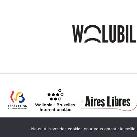
Nous utilisons des cookies pour vous garantir la meille