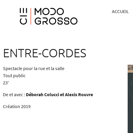
ACCUEIL
ENTRE-CORDES
Spectacle pour la rue et la salle
Tout public
23′
De et avec :
Déborah Colucci et Alexis Rouvre
Création 2019