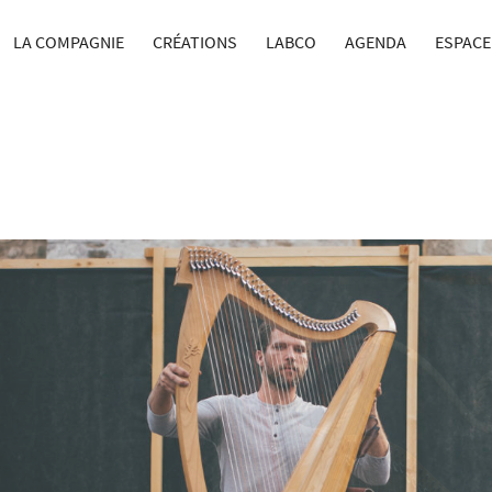
LA COMPAGNIE
CRÉATIONS
LABCO
AGENDA
ESPACE