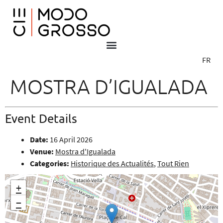
FR
MOSTRA D’IGUALADA
Event Details
Date:
16 April 2026
Venue:
Mostra d'Igualada
Categories:
Historique des Actualités
,
Tout Rien
+
−