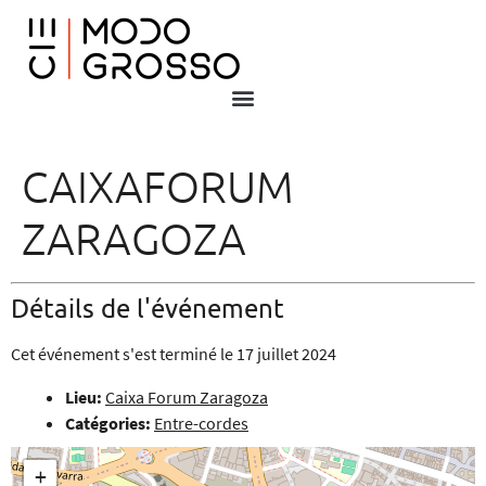
CAIXAFORUM
ZARAGOZA
Détails de l'événement
Cet événement s'est terminé le 17 juillet 2024
Lieu:
Caixa Forum Zaragoza
Catégories:
Entre-cordes
+