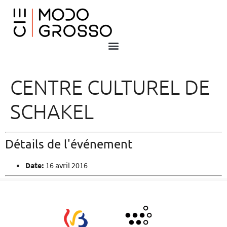
CENTRE CULTUREL DE
SCHAKEL
Détails de l'événement
Date:
16 avril 2016