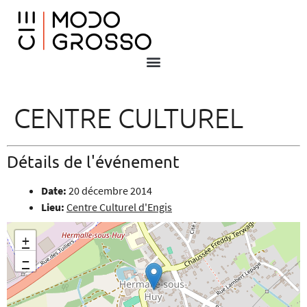
CENTRE CULTUREL
Détails de l'événement
Date:
20 décembre 2014
Lieu:
Centre Culturel d'Engis
+
−