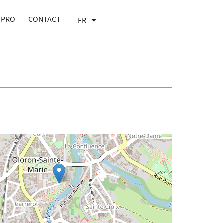
 PRO
CONTACT
FR
EN