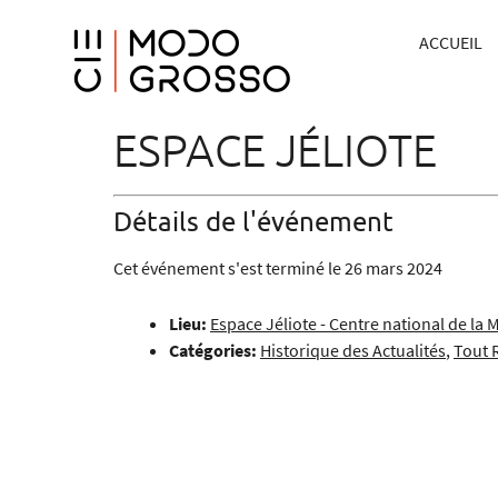
ACCUEIL
ESPACE JÉLIOTE
Détails de l'événement
Cet événement s'est terminé le 26 mars 2024
Lieu:
Espace Jéliote - Centre national de la 
Catégories:
Historique des Actualités
,
Tout 