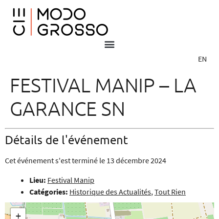
EN
FESTIVAL MANIP – LA
GARANCE SN
Détails de l'événement
Cet événement s'est terminé le 13 décembre 2024
Lieu:
Festival Manip
Catégories:
Historique des Actualités
,
Tout Rien
+