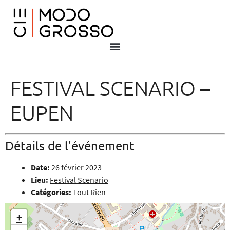
FESTIVAL SCENARIO –
EUPEN
Détails de l'événement
Date:
26 février 2023
Lieu:
Festival Scenario
Catégories:
Tout Rien
+