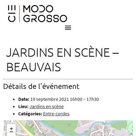
JARDINS EN SCÈNE –
BEAUVAIS
Détails de l'événement
Date:
19 septembre 2021 16h00
–
17h30
Lieu:
Jardins en scène
Catégories:
Entre-cordes
+