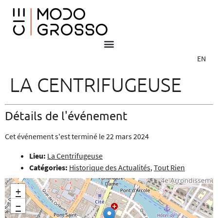
EN
LA CENTRIFUGEUSE
Détails de l'événement
Cet événement s'est terminé le 22 mars 2024
Lieu:
La Centrifugeuse
Catégories:
Historique des Actualités
,
Tout Rien
+
−