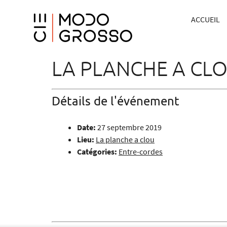
ACCUEIL
LA PLANCHE A CL
Détails de l'événement
Date:
27 septembre 2019
Lieu:
La planche a clou
Catégories:
Entre-cordes