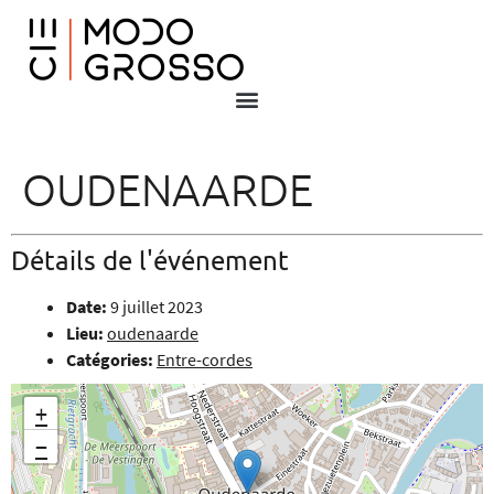
OUDENAARDE
Détails de l'événement
Date:
9 juillet 2023
Lieu:
oudenaarde
Catégories:
Entre-cordes
+
−