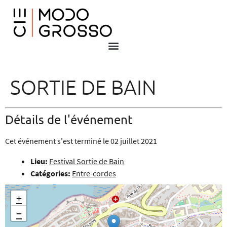
SORTIE DE BAIN
Détails de l'événement
Cet événement s'est terminé le 02 juillet 2021
Lieu:
Festival Sortie de Bain
Catégories:
Entre-cordes
+
−