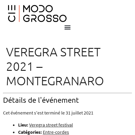
VEREGRA STREET
2021 –
MONTEGRANARO
Détails de l'événement
Cet événement s'est terminé le 31 juillet 2021
Lieu:
Veregra street festival
Catégories:
Entre-cordes