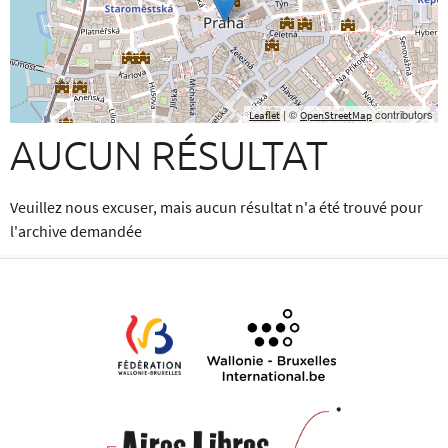
| ©
contributors
Leaflet
OpenStreetMap
AUCUN RÉSULTAT
Veuillez nous excuser, mais aucun résultat n'a été trouvé pour
l'archive demandée