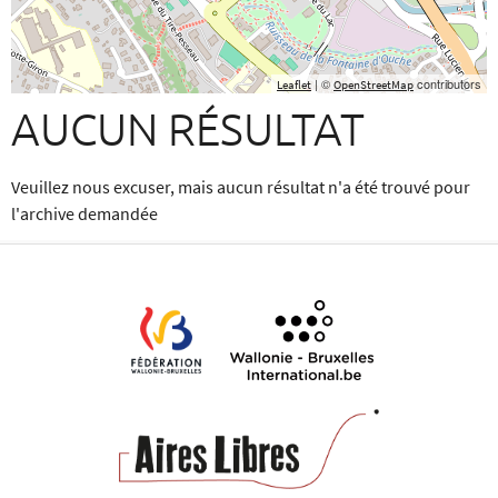
| ©
contributors
Leaflet
OpenStreetMap
AUCUN RÉSULTAT
Veuillez nous excuser, mais aucun résultat n'a été trouvé pour
l'archive demandée