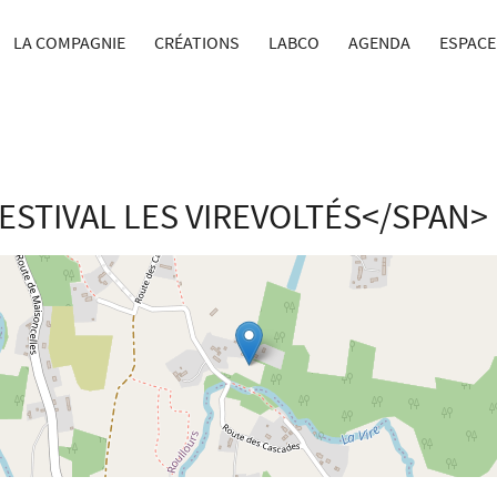
LA COMPAGNIE
CRÉATIONS
LABCO
AGENDA
ESPACE
ESTIVAL LES VIREVOLTÉS</SPAN>