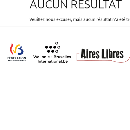
AUCUN RÉSULTAT
Veuillez nous excuser, mais aucun résultat n'a été 