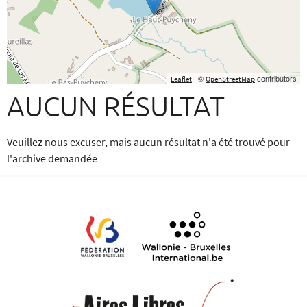
| ©
contributors
Leaflet
OpenStreetMap
AUCUN RÉSULTAT
Veuillez nous excuser, mais aucun résultat n'a été trouvé pour
l'archive demandée