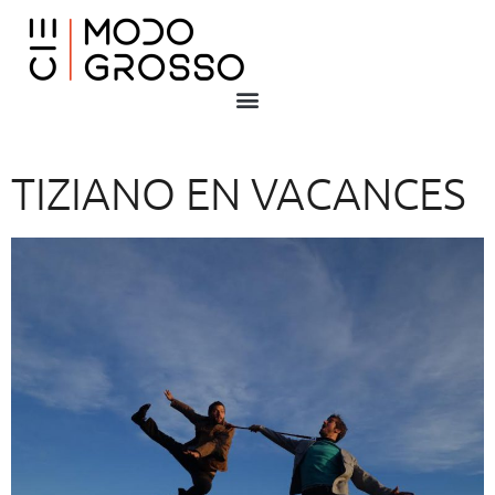
TIZIANO EN VACANCES